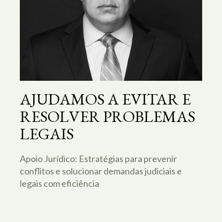
AJUDAMOS A EVITAR E
RESOLVER PROBLEMAS
LEGAIS
Apoio Jurídico: Estratégias para prevenir
conflitos e solucionar demandas judiciais e
legais com eficiência