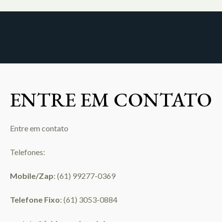
ENTRE EM CONTATO
Entre em contato
Telefones:
Mobile/Zap
: (61) 99277-0369
Telefone Fixo
: (61) 3053-0884