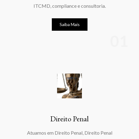
ITCMD, compliance e consultoria.
Saiba Mais
Direito Penal
Atuamos em Direito Penal, Direito Penal