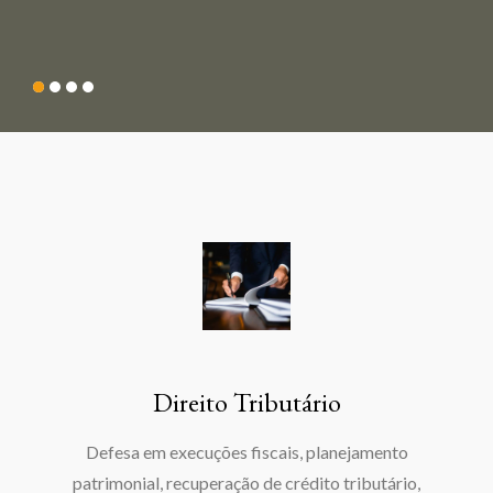
Direito Tributário
Defesa em execuções fiscais, planejamento
patrimonial, recuperação de crédito tributário,