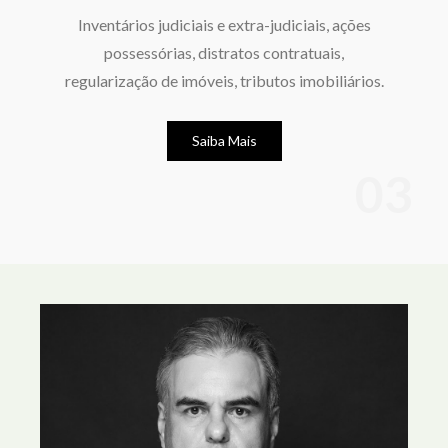
Inventários judiciais e extra-judiciais, ações
possessórias, distratos contratuais,
regularização de imóveis, tributos imobiliários.
Saiba Mais