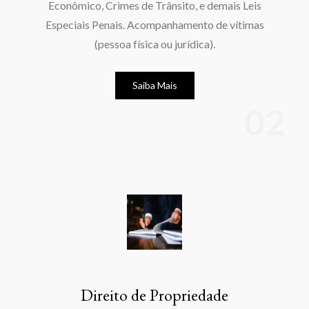
Econômico, Crimes de Trânsito, e demais Leis
Especiais Penais. Acompanhamento de vítimas
(pessoa física ou jurídica).
Saiba Mais
Direito de Propriedade