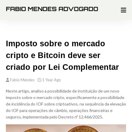
Imposto sobre o mercado
cripto e Bitcoin deve ser
criado por Lei Complementar
Fabio Mendes
1 Year Ago
Neste artigo, analiso a possibilidade de instituição de um novo
imposto sobre o mercado cripto, especificamente a possibilidade
de incidência do IOF sobre criptoativos, na sequência da elevação
do IOF para operações de câmbio, operações financeiras e
seguros, implementada pelo
Decreto nº 12.466/2025
.