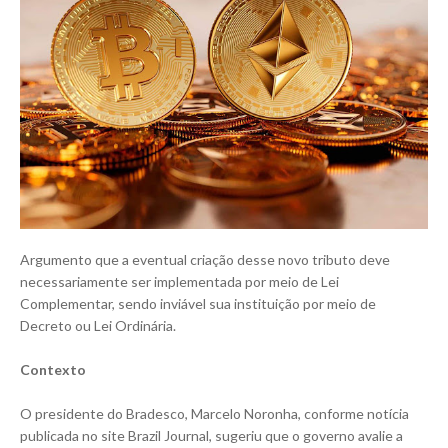
Argumento que a eventual criação desse novo tributo deve
necessariamente ser implementada por meio de Lei
Complementar, sendo inviável sua instituição por meio de
Decreto ou Lei Ordinária.
Contexto
O presidente do Bradesco, Marcelo Noronha, conforme
notícia
publicada no site Brazil Journal
, sugeriu que o governo avalie a