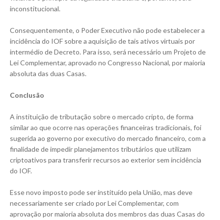
inconstitucional.
Consequentemente, o Poder Executivo não pode estabelecer a
incidência do IOF sobre a aquisição de tais ativos virtuais por
intermédio de Decreto. Para isso, será necessário um Projeto de
Lei Complementar, aprovado no Congresso Nacional, por maioria
absoluta das duas Casas.
Conclusão
A instituição de tributação sobre o mercado cripto, de forma
similar ao que ocorre nas operações financeiras tradicionais, foi
sugerida ao governo por executivo do mercado financeiro, com a
finalidade de impedir planejamentos tributários que utilizam
criptoativos para transferir recursos ao exterior sem incidência
do IOF.
Esse novo imposto pode ser instituído pela União, mas deve
necessariamente ser criado por Lei Complementar, com
aprovação por maioria absoluta dos membros das duas Casas do